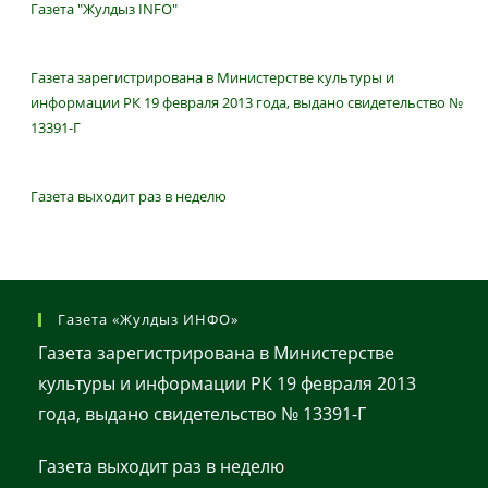
Газета "Жулдыз INFO"
Газета зарегистрирована в Министерстве культуры и
информации РК 19 февраля 2013 года, выдано свидетельство №
13391-Г
Газета выходит раз в неделю
Газета «Жулдыз ИНФО»
Газета зарегистрирована в Министерстве
культуры и информации РК 19 февраля 2013
года, выдано свидетельство № 13391-Г
Газета выходит раз в неделю