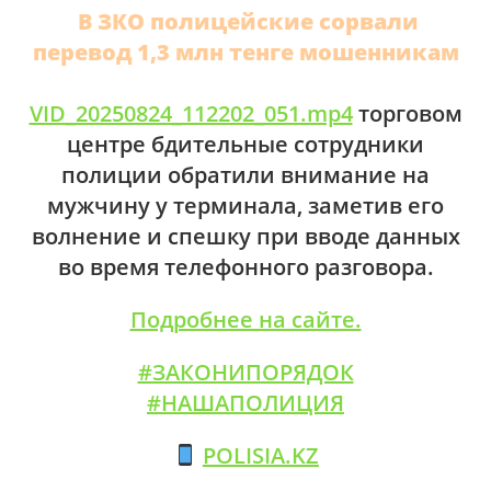
В ЗКО полицейские сорвали
перевод 1,3 млн тенге мошенникам
VID_20250824_112202_051.mp4
торговом
центре бдительные сотрудники
полиции обратили внимание на
мужчину у терминала, заметив его
волнение и спешку при вводе данных
во время телефонного разговора.
Подробнее на сайте.
#ЗАКОНИПОРЯДОК
#НАШАПОЛИЦИЯ
POLISIA.KZ