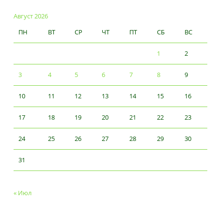
Август 2026
ПН
ВТ
СР
ЧТ
ПТ
СБ
ВС
1
2
3
4
5
6
7
8
9
10
11
12
13
14
15
16
17
18
19
20
21
22
23
24
25
26
27
28
29
30
31
« Июл