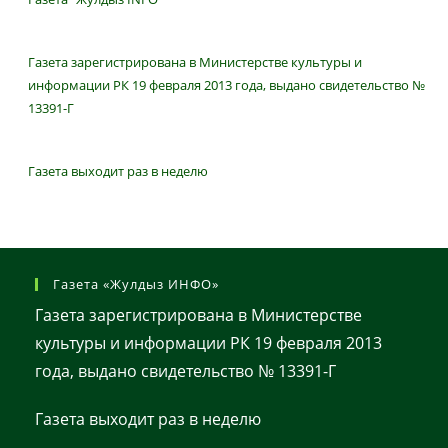
Газета зарегистрирована в Министерстве культуры и
информации РК 19 февраля 2013 года, выдано свидетельство №
13391-Г
Газета выходит раз в неделю
Газета «Жулдыз ИНФО»
Газета зарегистрирована в Министерстве
культуры и информации РК 19 февраля 2013
года, выдано свидетельство № 13391-Г
Газета выходит раз в неделю