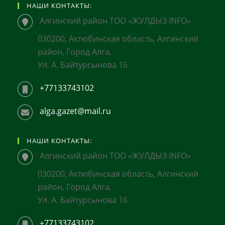
НАШИ КОНТАКТЫ:
Алгинский район ТОО «ЖУЛДЫЗ INFO»
030200, Актюбинская область, Алгинский
район, Город Алга,
Ул. А. Байтурсынова 16
+77133743102
alga.gazet@mail.ru
НАШИ КОНТАКТЫ:
Алгинский район ТОО «ЖУЛДЫЗ INFO»
030200, Актюбинская область, Алгинский
район, Город Алга,
Ул. А. Байтурсынова 16
+77133743102