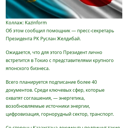
Коллаж: Kazinform
Об этом сообщил помощник — пресс-секретарь
Президента РК Руслан Желдибай.
Ожидается, что для этого Президент лично
встретится в Токио с представителями крупного
японского бизнеса.
Всего планируется подписание более 40
документов. Среди ключевых сфер, которые
охватят соглашения, — энергетика,
возобновляемые источники энергии,
цифровизация, горнорудный сектор, транспорт.
Со стороны Казахстана документы подпишут такие