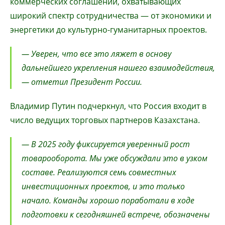
коммерческих соглашений, охватывающих
широкий спектр сотрудничества — от экономики и
энергетики до культурно-гуманитарных проектов.
— Уверен, что все это ляжет в основу
дальнейшего укрепления нашего взаимодействия,
— отметил Президент России.
Владимир Путин подчеркнул, что Россия входит в
число ведущих торговых партнеров Казахстана.
— В 2025 году фиксируется уверенный рост
товарооборота. Мы уже обсуждали это в узком
составе. Реализуются семь совместных
инвестиционных проектов, и это только
начало. Команды хорошо поработали в ходе
подготовки к сегодняшней встрече, обозначены