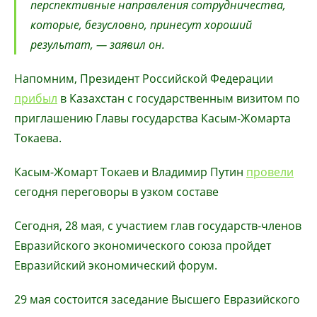
перспективные направления сотрудничества,
которые, безусловно, принесут хороший
результат, — заявил он.
Напомним, Президент Российской Федерации
прибыл
в Казахстан с государственным визитом по
приглашению Главы государства Касым-Жомарта
Токаева.
Касым-Жомарт Токаев и Владимир Путин
провели
сегодня переговоры в узком составе
Сегодня, 28 мая, с участием глав государств-членов
Евразийского экономического союза пройдет
Евразийский экономический форум.
29 мая состоится заседание Высшего Евразийского