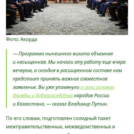
Фото: Акорда
— Программа нынешнего визита объемная
и насыщенная. Мы начали эту работу еще вчера
вечером, а сегодня в расширенном составе нам
предстоит принять важное совместное
заявление. Вы уже упомянули
о семи основах
дружбы и добрососедства
народов России
и Казахстана, — сказал Владимир Путин.
По его словам, подготовлен солидный пакет
межправительственных, межведомственных и