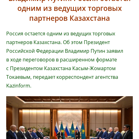
одним из ведущих торговых
партнеров Казахстана
Россия остается одним из ведущих торговых
партнеров Казахстана. Об этом Президент
Российской Федерации Владимир Путин заявил
в ходе переговоров в расширенном формате
с Президентом Казахстана Касым-Жомартом
Токаевым, передает корреспондент агентства
Kazinform.