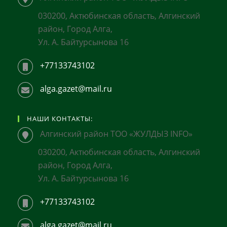
030200, Актюбинская область, Алгинский
район, Город Алга,
Ул. А. Байтурсынова 16
+77133743102
alga.gazet@mail.ru
НАШИ КОНТАКТЫ:
Алгинский район ТОО «ЖУЛДЫЗ INFO»
030200, Актюбинская область, Алгинский
район, Город Алга,
Ул. А. Байтурсынова 16
+77133743102
alga.gazet@mail.ru