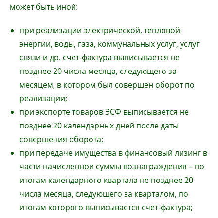
может быть иной:
при реализации электрической, тепловой
энергии, воды, газа, коммунальных услуг, услуг
связи и др. счет-фактура выписывается не
позднее 20 числа месяца, следующего за
месяцем, в котором был совершен оборот по
реализации;
при экспорте товаров ЭСФ выписывается не
позднее 20 календарных дней после даты
совершения оборота;
при передаче имущества в финансовый лизинг в
части начисленной суммы вознаграждения – по
итогам календарного квартала не позднее 20
числа месяца, следующего за кварталом, по
итогам которого выписывается счет-фактура;