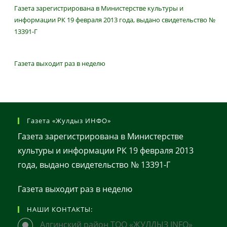
Газета зарегистрирована в Министерстве культуры и
информации РК 19 февраля 2013 года, выдано свидетельство №
13391-Г
Газета выходит раз в неделю
Газета «Жулдыз ИНФО»
Газета зарегистрирована в Министерстве
культуры и информации РК 19 февраля 2013
года, выдано свидетельство № 13391-Г
Газета выходит раз в неделю
НАШИ КОНТАКТЫ:
Алгинский район ТОО «ЖУЛДЫЗ INFO»