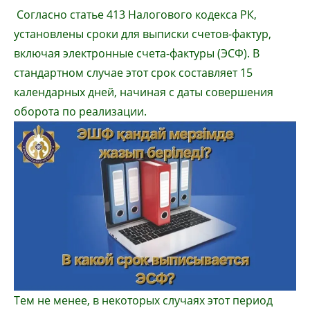
Согласно статье 413 Налогового кодекса РК,
установлены сроки для выписки счетов-фактур,
включая электронные счета-фактуры (ЭСФ). В
стандартном случае этот срок составляет 15
календарных дней, начиная с даты совершения
оборота по реализации.
Тем не менее, в некоторых случаях этот период