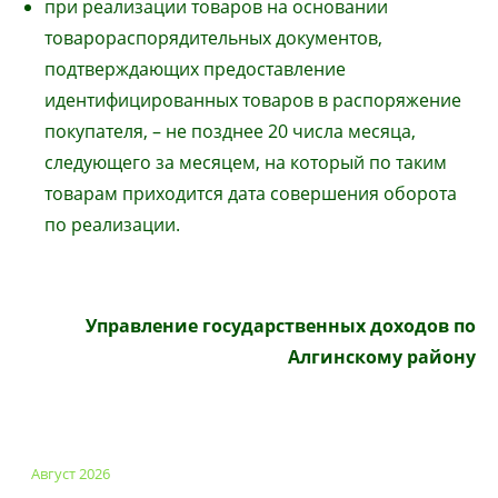
при реализации товаров на основании
товарораспорядительных документов,
подтверждающих предоставление
идентифицированных товаров в распоряжение
покупателя, – не позднее 20 числа месяца,
следующего за месяцем, на который по таким
товарам приходится дата совершения оборота
по реализации.
Управление государственных доходов по
Алгинскому району
Август 2026