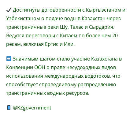
Достигнуты договоренности с Кыргызстаном и
Узбекистаном о подаче воды в Казахстан через
трансграничные реки Шу, Талас и Сырдария.
Ведутся переговоры с Китаем по более чем 20
рекам, включая Ертис и Или.
Значимым шагом стало участие Казахстана в
Конвенции ООН о праве несудоходных видов
использования международных водотоков, что
способствует справедливому распределению
трансграничных водных ресурсов.
@KZgovernment