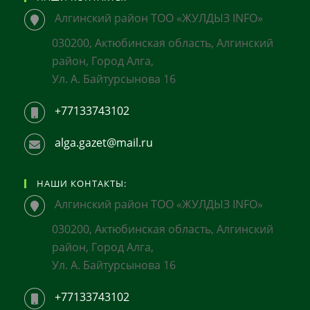
Алгинский район ТОО «ЖУЛДЫЗ INFO»
030200, Актюбинская область, Алгинский
район, Город Алга,
Ул. А. Байтурсынова 16
+77133743102
alga.gazet@mail.ru
НАШИ КОНТАКТЫ:
Алгинский район ТОО «ЖУЛДЫЗ INFO»
030200, Актюбинская область, Алгинский
район, Город Алга,
Ул. А. Байтурсынова 16
+77133743102