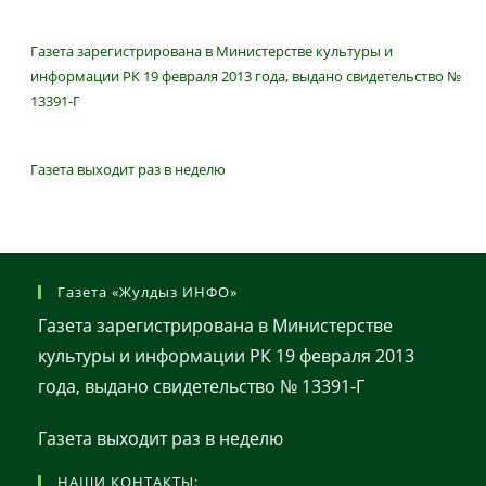
Газета зарегистрирована в Министерстве культуры и
информации РК 19 февраля 2013 года, выдано свидетельство №
13391-Г
Газета выходит раз в неделю
Газета «Жулдыз ИНФО»
Газета зарегистрирована в Министерстве
культуры и информации РК 19 февраля 2013
года, выдано свидетельство № 13391-Г
Газета выходит раз в неделю
НАШИ КОНТАКТЫ: