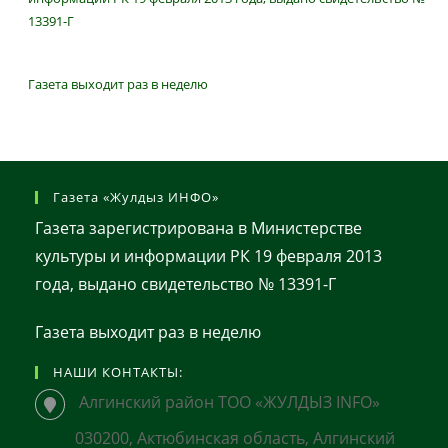
13391-Г
Газета выходит раз в неделю
Газета «Жулдыз ИНФО»
Газета зарегистрирована в Министерстве
культуры и информации РК 19 февраля 2013
года, выдано свидетельство № 13391-Г
Газета выходит раз в неделю
НАШИ КОНТАКТЫ:
Алгинский район ТОО «ЖУЛДЫЗ INFO»
030200, Актюбинская область, Алгинский