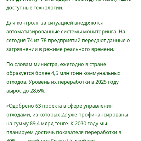
доступные технологии.
Для контроля за ситуацией внедряются
автоматизированные системы мониторинга. На
сегодня 74 из 78 предприятий передают данные о
загрязнении в режиме реального времени.
По словам министра, ежегодно в стране
образуется более 4,5 млн тонн коммунальных
отходов. Уровень их переработки в 2025 году
вырос до 28,6%.
«Одобрено 63 проекта в сфере управления
отходами, из которых 22 уже профинансированы
на сумму 89,4 млрд тенге. К 2030 году мы
планируем достичь показателя переработки в