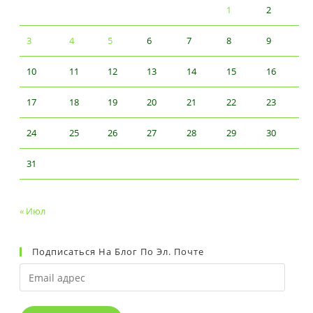
1
2
3
4
5
6
7
8
9
10
11
12
13
14
15
16
17
18
19
20
21
22
23
24
25
26
27
28
29
30
31
« Июл
Подписаться На Блог По Эл. Почте
Email
адрес