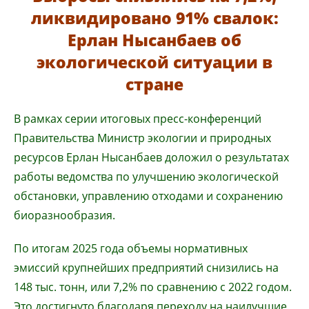
ликвидировано 91% свалок:
Ерлан Нысанбаев об
экологической ситуации в
стране
В рамках серии итоговых пресс-конференций
Правительства Министр экологии и природных
ресурсов Ерлан Нысанбаев доложил о результатах
работы ведомства по улучшению экологической
обстановки, управлению отходами и сохранению
биоразнообразия.
По итогам 2025 года объемы нормативных
эмиссий крупнейших предприятий снизились на
148 тыс. тонн, или 7,2% по сравнению с 2022 годом.
Это достигнуто благодаря переходу на наилучшие