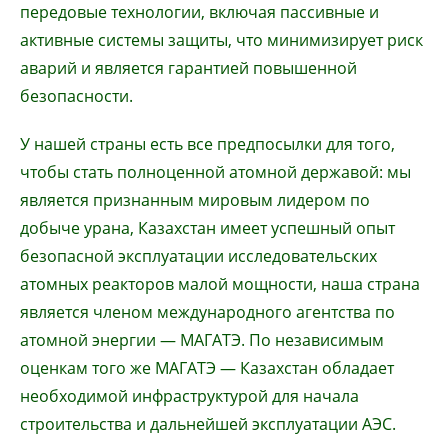
передовые технологии, включая пассивные и
активные системы защиты, что минимизирует риск
аварий и является гарантией повышенной
безопасности.
У нашей страны есть все предпосылки для того,
чтобы стать полноценной атомной державой: мы
является признанным мировым лидером по
добыче урана, Казахстан имеет успешный опыт
безопасной эксплуатации исследовательских
атомных реакторов малой мощности, наша страна
является членом международного агентства по
атомной энергии — МАГАТЭ. По независимым
оценкам того же МАГАТЭ — Казахстан обладает
необходимой инфраструктурой для начала
строительства и дальнейшей эксплуатации АЭС.