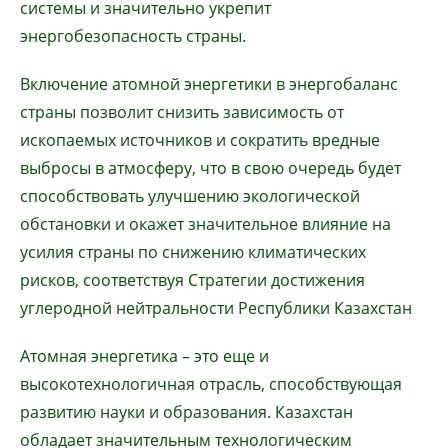
системы и значительно укрепит
энергобезопасность страны.
Включение атомной энергетики в энергобаланс
страны позволит снизить зависимость от
ископаемых источников и сократить вредные
выбросы в атмосферу, что в свою очередь будет
способствовать улучшению экологической
обстановки и окажет значительное влияние на
усилия страны по снижению климатических
рисков, соответствуя Стратегии достижения
углеродной нейтральности Республики Казахстан
Атомная энергетика – это еще и
высокотехнологичная отрасль, способствующая
развитию науки и образования. Казахстан
обладает значительным технологическим