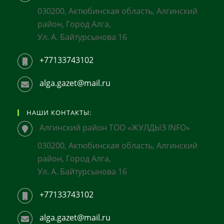
030200, Актюбинская область, Алгинский
район, Город Алга,
Ул. А. Байтурсынова 16
+77133743102
alga.gazet@mail.ru
НАШИ КОНТАКТЫ:
Алгинский район ТОО «ЖУЛДЫЗ INFO»
030200, Актюбинская область, Алгинский
район, Город Алга,
Ул. А. Байтурсынова 16
+77133743102
alga.gazet@mail.ru