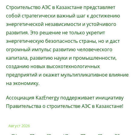
Строительство АЭС в Казахстане представляет
собой стратегически важный шаг к достижению
энергетической независимости и устойчивого
развития. Это решение не только укрепит
энергетическую безопасность страны, но и даст
огромный импульс развитию человеческого
капитала, развитию науки и промышленности,
созданию новых высокотехнологичных
предприятий и окажет мультипликативное влияние
на экономику.
Ассоциация KazEnergy поддерживает инициативу
Правительства о строительстве АЭС в Казахстане!
Август 2026