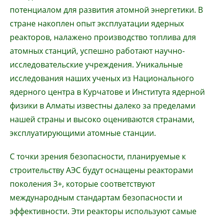
потенциалом для развития атомной энергетики. В
стране накоплен опыт эксплуатации ядерных
реакторов, налажено производство топлива для
атомных станций, успешно работают научно-
исследовательские учреждения. Уникальные
исследования наших ученых из Национального
ядерного центра в Курчатове и Института ядерной
физики в Алматы известны далеко за пределами
нашей страны и высоко оцениваются странами,
эксплуатирующими атомные станции.
С точки зрения безопасности, планируемые к
строительству АЭС будут оснащены реакторами
поколения 3+, которые соответствуют
международным стандартам безопасности и
эффективности. Эти реакторы используют самые