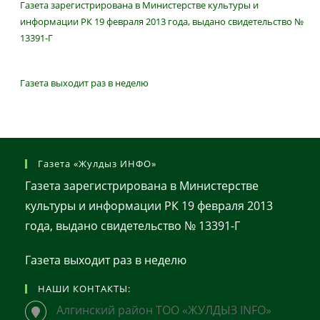
Газета зарегистрирована в Министерстве культуры и
информации РК 19 февраля 2013 года, выдано свидетельство №
13391-Г
Газета выходит раз в неделю
Газета «Жулдыз ИНФО»
Газета зарегистрирована в Министерстве
культуры и информации РК 19 февраля 2013
года, выдано свидетельство № 13391-Г
Газета выходит раз в неделю
НАШИ КОНТАКТЫ:
Алгинский район ТОО «ЖУЛДЫЗ INFO»