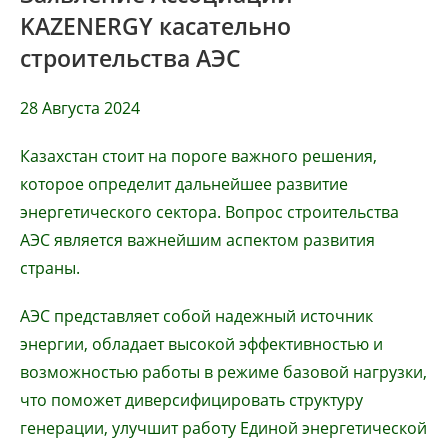
KAZENERGY касательно
строительства АЭС
28 Августа 2024
Казахстан стоит на пороге важного решения,
которое определит дальнейшее развитие
энергетического сектора. Вопрос строительства
АЭС является важнейшим аспектом развития
страны.
АЭС представляет собой надежный источник
энергии, обладает высокой эффективностью и
возможностью работы в режиме базовой нагрузки,
что поможет диверсифицировать структуру
генерации, улучшит работу Единой энергетической