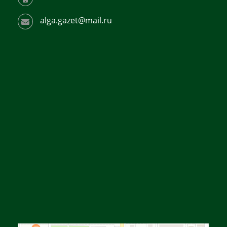
alga.gazet@mail.ru