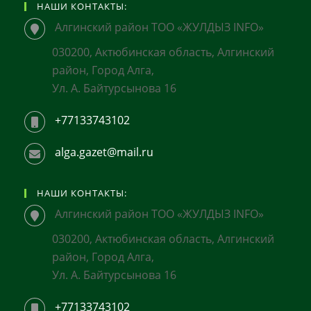
НАШИ КОНТАКТЫ:
Алгинский район ТОО «ЖУЛДЫЗ INFO»
030200, Актюбинская область, Алгинский
район, Город Алга,
Ул. А. Байтурсынова 16
+77133743102
alga.gazet@mail.ru
НАШИ КОНТАКТЫ:
Алгинский район ТОО «ЖУЛДЫЗ INFO»
030200, Актюбинская область, Алгинский
район, Город Алга,
Ул. А. Байтурсынова 16
+77133743102