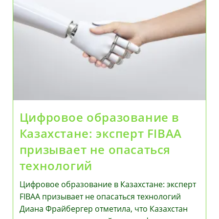
Международного
Признания
Дипломов
Цифровое образование в
Казахстане: эксперт FIBAA
призывает не опасаться
технологий
Цифровое образование в Казахстане: эксперт
FIBAA призывает не опасаться технологий
Диана Фрайбергер отметила, что Казахстан