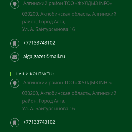
Алгинский район ТОО «ЖУЛДЫЗ INFO»
030200, Актюбинская область, Алгинский
район, Город Алга,
Ул. А. Байтурсынова 16
+77133743102
alga.gazet@mail.ru
НАШИ КОНТАКТЫ:
Алгинский район ТОО «ЖУЛДЫЗ INFO»
030200, Актюбинская область, Алгинский
район, Город Алга,
Ул. А. Байтурсынова 16
+77133743102