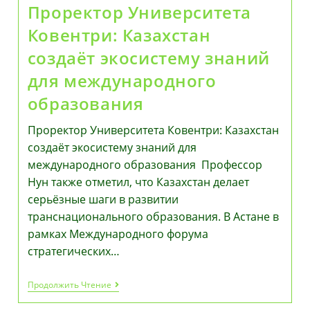
Проректор Университета
Ковентри: Казахстан
создаёт экосистему знаний
для международного
образования
Проректор Университета Ковентри: Казахстан
создаёт экосистему знаний для
международного образования Профессор
Нун также отметил, что Казахстан делает
серьёзные шаги в развитии
транснационального образования. В Астане в
рамках Международного форума
стратегических…
Проректор
Продолжить Чтение
Университета
Ковентри: