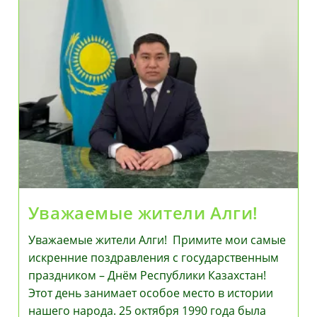
Уважаемые жители Алги!
Уважаемые жители Алги! Примите мои самые
искренние поздравления с государственным
праздником – Днём Республики Казахстан!
Этот день занимает особое место в истории
нашего народа. 25 октября 1990 года была