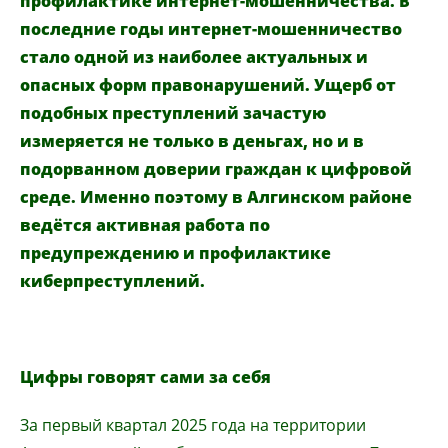
профилактике интернет-мошенничества
.
В
последние годы интернет-мошенничество
стало одной из наиболее актуальных и
опасных форм правонарушений. Ущерб от
подобных преступлений зачастую
измеряется не только в деньгах, но и в
подорванном доверии граждан к цифровой
среде. Именно поэтому в Алгинском районе
ведётся активная работа по
предупреждению и профилактике
киберпреступлений.
Цифры говорят сами за себя
За первый квартал 2025 года на территории