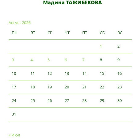
Мадина ТАЖИБЕКОВА
Август 2026
ПН
ВТ
СР
ЧТ
ПТ
СБ
ВС
1
2
3
4
5
6
7
8
9
10
11
12
13
14
15
16
17
18
19
20
21
22
23
24
25
26
27
28
29
30
31
« Июл