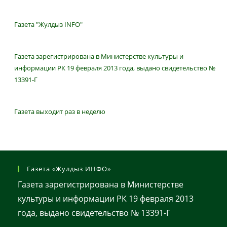
Газета "Жулдыз INFO"
Газета зарегистрирована в Министерстве культуры и
информации РК 19 февраля 2013 года, выдано свидетельство №
13391-Г
Газета выходит раз в неделю
Газета «Жулдыз ИНФО»
Газета зарегистрирована в Министерстве
культуры и информации РК 19 февраля 2013
года, выдано свидетельство № 13391-Г