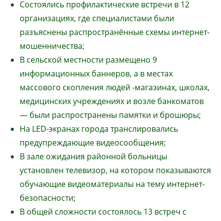
Состоялись профилактические встречи в 12
организациях, где специалистами были
разъяснены распространённые схемы интернет-
мошенничества;
В сельской местности размещено 9
информационных баннеров, а в местах
массового скопления людей -магазинах, школах,
медицинских учреждениях и возле банкоматов
— были распространены памятки и брошюры;
На LED-экранах города транслировались
предупреждающие видеосообщения;
В зале ожидания районной больницы
установлен телевизор, на котором показываются
обучающие видеоматериалы на тему интернет-
безопасности;
В общей сложности состоялось 13 встреч с