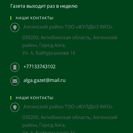
Газета выходит раз в неделю
НАШИ КОНТАКТЫ:
Алгинский район ТОО «ЖУЛДЫЗ INFO»
030200, Актюбинская область, Алгинский
район, Город Алга,
Ул. А. Байтурсынова 16
+77133743102
alga.gazet@mail.ru
НАШИ КОНТАКТЫ:
Алгинский район ТОО «ЖУЛДЫЗ INFO»
030200, Актюбинская область, Алгинский
район, Город Алга,
Ул. А. Байтурсынова 16