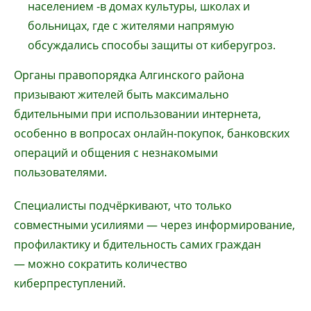
населением -в домах культуры, школах и
больницах, где с жителями напрямую
обсуждались способы защиты от киберугроз.
Органы правопорядка Алгинского района
призывают жителей быть максимально
бдительными при использовании интернета,
особенно в вопросах онлайн-покупок, банковских
операций и общения с незнакомыми
пользователями.
Специалисты подчёркивают, что только
совместными усилиями — через информирование,
профилактику и бдительность самих граждан
— можно сократить количество
киберпреступлений.