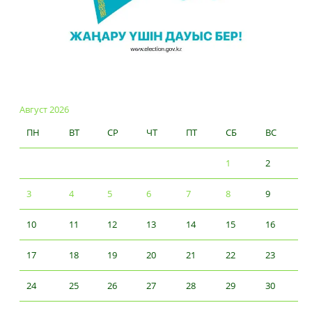
Август 2026
ПН
ВТ
СР
ЧТ
ПТ
СБ
ВС
1
2
3
4
5
6
7
8
9
10
11
12
13
14
15
16
17
18
19
20
21
22
23
24
25
26
27
28
29
30